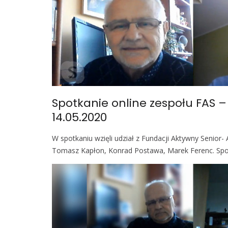
Spotkanie online zespołu FAS 
14.05.2020
W spotkaniu wzięli udział z Fundacji Aktywny Senior- 
Tomasz Kapłon, Konrad Postawa, Marek Ferenc. Spo