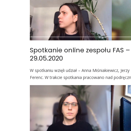
Spotkanie online zespołu FAS 
29.05.2020
W spotkaniu wzięli udział – Anna Miśniakiewicz, Jer
Ferenc. W trakcie spotkania pracowano nad podręcz