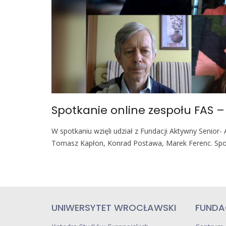
Spotkanie online zespołu FAS –
W spotkaniu wzięli udział z Fundacji Aktywny Senior- 
Tomasz Kapłon, Konrad Postawa, Marek Ferenc. Sp
UNIWERSYTET WROCŁAWSKI
FUNDA