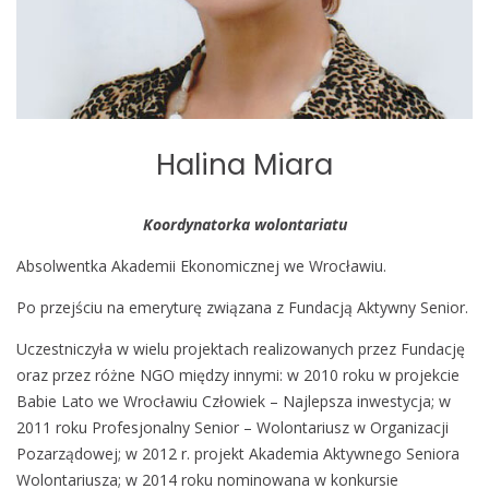
Halina Miara
Koordynatorka wolontariatu
Absolwentka Akademii Ekonomicznej we Wrocławiu.
Po przejściu na emeryturę związana z Fundacją Aktywny Senior.
Uczestniczyła w wielu projektach realizowanych przez Fundację
oraz przez różne NGO między innymi: w 2010 roku w projekcie
Babie Lato we Wrocławiu Człowiek – Najlepsza inwestycja; w
2011 roku Profesjonalny Senior – Wolontariusz w Organizacji
Pozarządowej; w 2012 r. projekt Akademia Aktywnego Seniora
Wolontariusza; w 2014 roku nominowana w konkursie