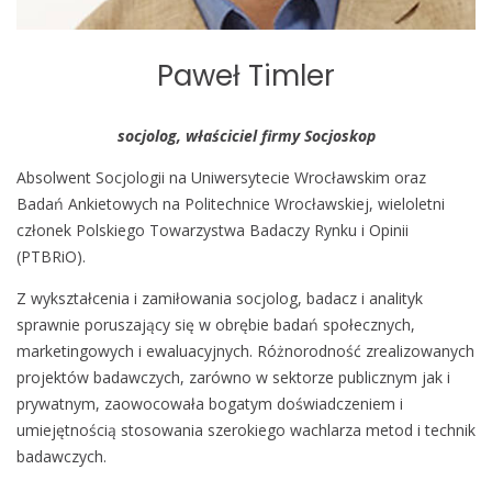
Paweł Timler
socjolog, właściciel firmy Socjoskop
Absolwent Socjologii na Uniwersytecie Wrocławskim oraz
Badań Ankietowych na Politechnice Wrocławskiej, wieloletni
członek Polskiego Towarzystwa Badaczy Rynku i Opinii
(PTBRiO).
Z wykształcenia i zamiłowania socjolog, badacz i analityk
sprawnie poruszający się w obrębie badań społecznych,
marketingowych i ewaluacyjnych. Różnorodność zrealizowanych
projektów badawczych, zarówno w sektorze publicznym jak i
prywatnym, zaowocowała bogatym doświadczeniem i
umiejętnością stosowania szerokiego wachlarza metod i technik
badawczych.