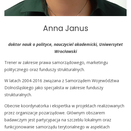
Anna Janus
doktor nauk o polityce, nauczyciel akademicki, Uniwersytet
Wrocławski
Trener w zakresie prawa samorządowego, marketingu
politycznego oraz funduszy strukturalnych.
W latach 2004-2016 związana z Samorządem Województwa
Dolnośląskiego jako specjalista w zakresie funduszy
strukturalnych.
Obecnie koordynatorka i ekspertka w projektach realizowanych
przez organizacje pozarządowe. Głównym obszarem
badawczym jest partycypacja na szczeblu lokalnym oraz
funkcjonowanie samorządu terytorialnego w aspektach