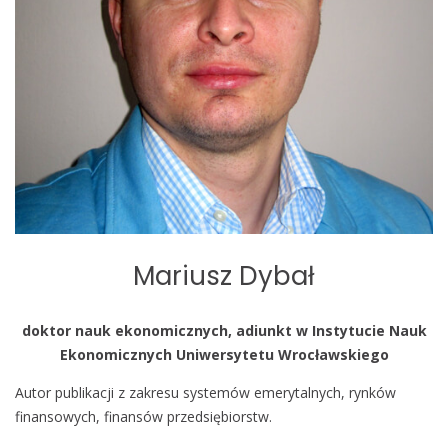
Mariusz Dybał
doktor nauk ekonomicznych, adiunkt w Instytucie Nauk
Ekonomicznych Uniwersytetu Wrocławskiego
Autor publikacji z zakresu systemów emerytalnych, rynków
finansowych, finansów przedsiębiorstw.