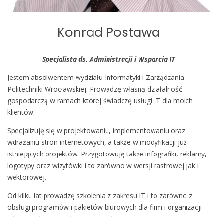
Konrad Postawa
Specjalista ds. Administracji i Wsparcia IT
Jestem absolwentem wydziału Informatyki i Zarządzania
Politechniki Wrocławskiej. Prowadzę własną działalność
gospodarczą w ramach której świadczę usługi IT dla moich
klientów.
Specjalizuję się w projektowaniu, implementowaniu oraz
wdrażaniu stron internetowych, a także w modyfikacji już
istniejących projektów. Przygotowuję także infografiki, reklamy,
logotypy oraz wizytówki i to zarówno w wersji rastrowej jak i
wektorowej.
Od kilku lat prowadzę szkolenia z zakresu IT i to zarówno z
obsługi programów i pakietów biurowych dla firm i organizacji