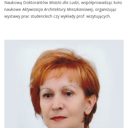
Naukową Doktorantów
Miasto dla Ludzi
, współprowadząc koło
naukowe
Aktywizacja Architektury Mieszkaniowej
, organizując
wystawy prac studenckich czy wykłady prof. wizytujących.