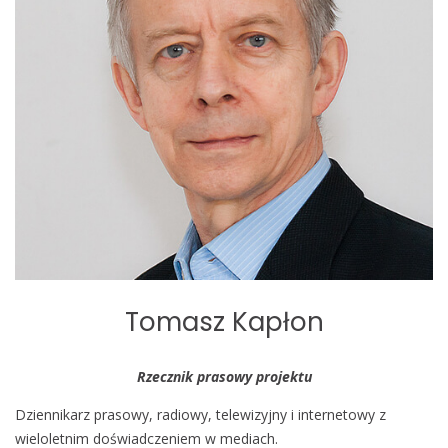
Tomasz Kapłon
Rzecznik prasowy projektu
Dziennikarz prasowy, radiowy, telewizyjny i internetowy z
wieloletnim doświadczeniem w mediach.