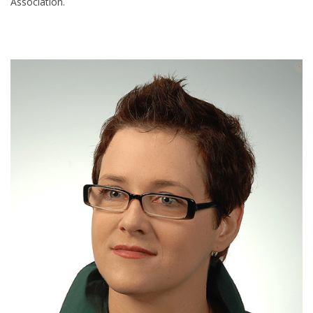
Association.