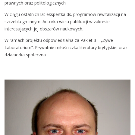
prawnych oraz politologicznych.
W ciągu ostatnich lat ekspertka ds. programów rewitalizacji na
szczeblu gminnym. Autorka wielu publikacji w zakresie
interesujących jej obszarów naukowych.
W ramach projektu odpowiedzialna za Pakiet 3 – „Żywe
Laboratorium”. Prywatnie miłośniczka literatury brytyjskiej oraz
działaczka społeczna.