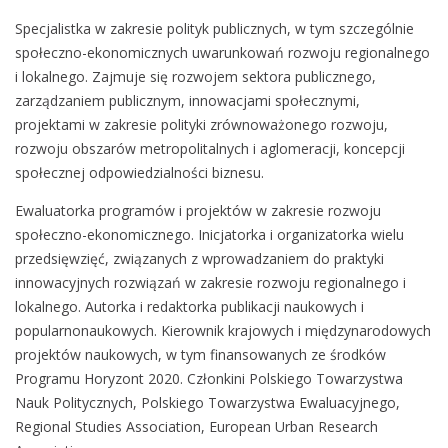
Specjalistka w zakresie polityk publicznych, w tym szczególnie
społeczno-ekonomicznych uwarunkowań rozwoju regionalnego
i lokalnego. Zajmuje się rozwojem sektora publicznego,
zarządzaniem publicznym, innowacjami społecznymi,
projektami w zakresie polityki zrównoważonego rozwoju,
rozwoju obszarów metropolitalnych i aglomeracji, koncepcji
społecznej odpowiedzialności biznesu.
Ewaluatorka programów i projektów w zakresie rozwoju
społeczno-ekonomicznego. Inicjatorka i organizatorka wielu
przedsięwzięć, związanych z wprowadzaniem do praktyki
innowacyjnych rozwiązań w zakresie rozwoju regionalnego i
lokalnego. Autorka i redaktorka publikacji naukowych i
popularnonaukowych. Kierownik krajowych i międzynarodowych
projektów naukowych, w tym finansowanych ze środków
Programu Horyzont 2020. Członkini Polskiego Towarzystwa
Nauk Politycznych, Polskiego Towarzystwa Ewaluacyjnego,
Regional Studies Association, European Urban Research