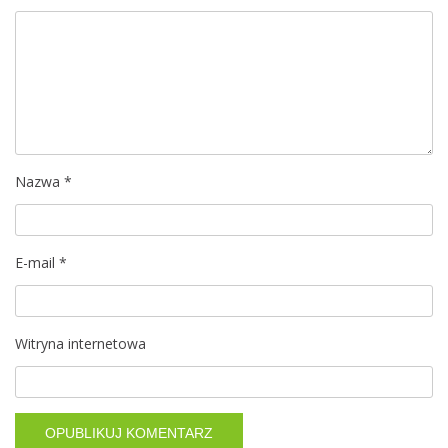
Nazwa
*
E-mail
*
Witryna internetowa