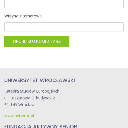
Witryna internetowa
UNIWERSYTET WROCŁAWSKI
Katedra Studiów Europejskich
ul. Koszarowa 3, budynek 21
51-149 Wrocław
www.uni.wroc.pl
FUNDACJA AKTYWNY SENIOR