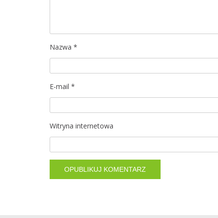
Nazwa
*
E-mail
*
Witryna internetowa