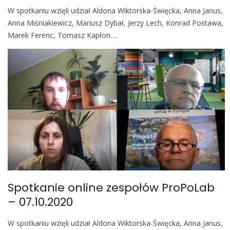
W spotkaniu wzięli udział Aldona Wiktorska-Święcka, Anna Janus,
Anna Miśniakiewicz, Mariusz Dybał, Jerzy Lech, Konrad Postawa,
Marek Ferenc, Tomasz Kapłon….
Spotkanie online zespołów ProPoLab
– 07.10.2020
W spotkaniu wzięli udział Aldona Wiktorska-Święcka, Anna Janus,