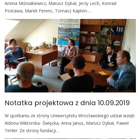
Annna Miśniakiewicz, Marusz Dybał, Jerzy Lech, Konrad
Postawa, Marek Ferenc, Tomasz Kapłon….
Notatka projektowa z dnia 10.09.2019
W spotkaniu ze strony Uniwersytetu Wrocławskiego udział wzięli:
Aldona Wiktorska- Święcka, Anna Janus, Marusz Dybał, Paweł
Timler. Ze strony fundacji…