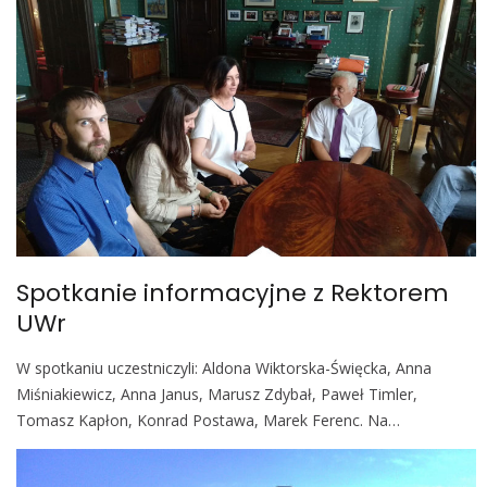
Spotkanie informacyjne z Rektorem
UWr
W spotkaniu uczestniczyli: Aldona Wiktorska-Święcka, Anna
Miśniakiewicz, Anna Janus, Marusz Zdybał, Paweł Timler,
Tomasz Kapłon, Konrad Postawa, Marek Ferenc. Na…