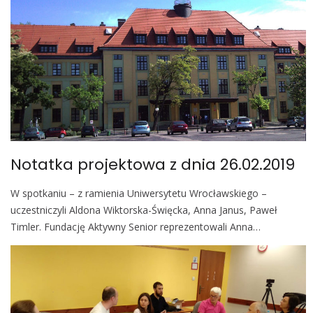
Notatka projektowa z dnia 26.02.2019
W spotkaniu – z ramienia Uniwersytetu Wrocławskiego –
uczestniczyli Aldona Wiktorska-Święcka, Anna Janus, Paweł
Timler. Fundację Aktywny Senior reprezentowali Anna…