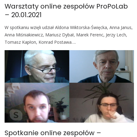
Warsztaty online zespołów ProPoLab
– 20.01.2021
W spotkaniu wzięli udział Aldona Wiktorska-Święcka, Anna Janus,
Anna Miśniakiewicz, Mariusz Dybał, Marek Ferenc, Jerzy Lech,
Tomasz Kapłon, Konrad Postawa….
Spotkanie online zespołów –