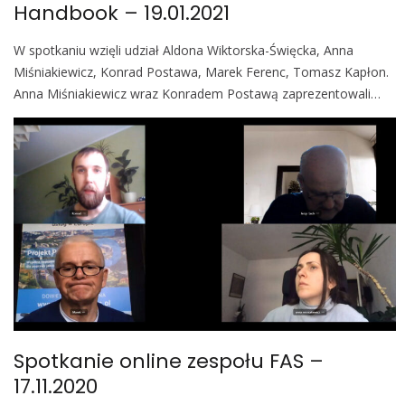
Handbook – 19.01.2021
W spotkaniu wzięli udział Aldona Wiktorska-Święcka, Anna
Miśniakiewicz, Konrad Postawa, Marek Ferenc, Tomasz Kapłon.
Anna Miśniakiewicz wraz Konradem Postawą zaprezentowali…
Spotkanie online zespołu FAS –
17.11.2020