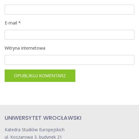
E-mail
*
Witryna internetowa
UNIWERSYTET WROCŁAWSKI
Katedra Studiów Europejskich
ul. Koszarowa 3, budynek 21