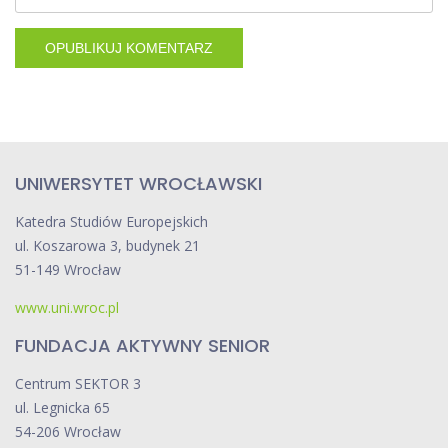
UNIWERSYTET WROCŁAWSKI
Katedra Studiów Europejskich
ul. Koszarowa 3, budynek 21
51-149 Wrocław
www.uni.wroc.pl
FUNDACJA AKTYWNY SENIOR
Centrum SEKTOR 3
ul. Legnicka 65
54-206 Wrocław