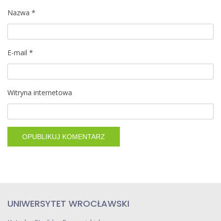
Nazwa
*
E-mail
*
Witryna internetowa
UNIWERSYTET WROCŁAWSKI